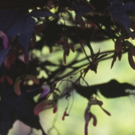
공지사항
보도자료