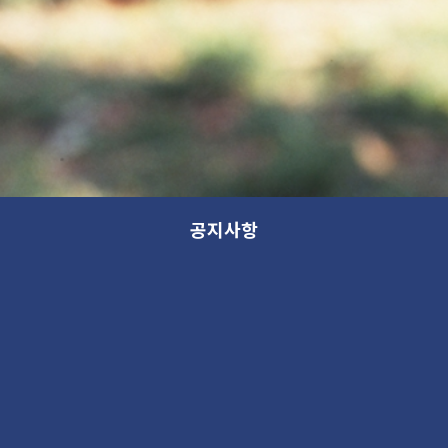
공지사항
전시