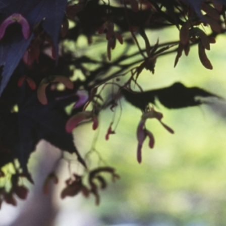
공지사항
보도자료