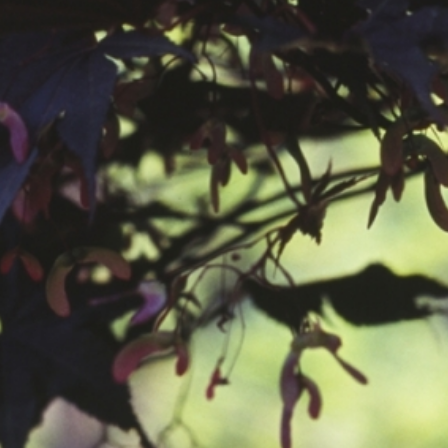
공지사항
보도자료