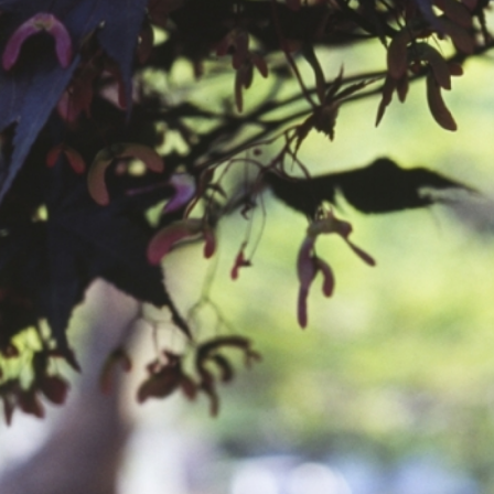
공지사항
보도자료