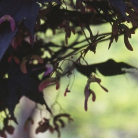
공지사항
보도자료