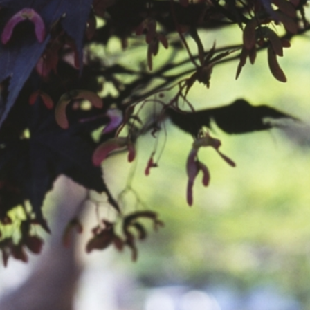
공지사항
보도자료