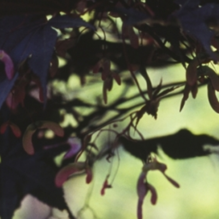
공지사항
보도자료