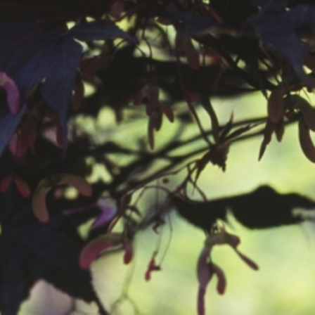
공지사항
보도자료