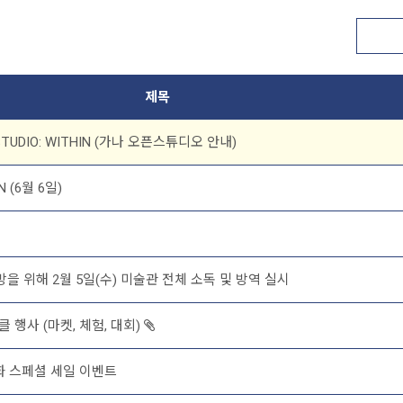
제목
 STUDIO: WITHIN (가나 오픈스튜디오 안내)
(6월 6일)
 위해 2월 5일(수) 미술관 전체 소독 및 방역 실시
클 행사 (마켓, 체험, 대회)
화 스페셜 세일 이벤트