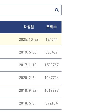
작성일
조회수
2025. 10. 23
124644
2019. 5. 30
636439
2017. 1. 19
1588767
2020. 2. 6
1047724
2018. 9. 28
1018937
2018. 5. 8
872104