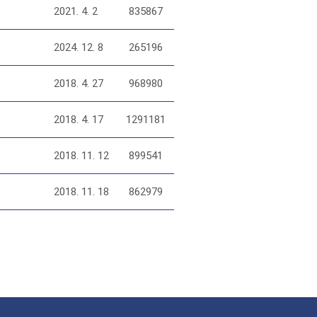
2021. 4. 2
835867
2024. 12. 8
265196
2018. 4. 27
968980
2018. 4. 17
1291181
2018. 11. 12
899541
2018. 11. 18
862979