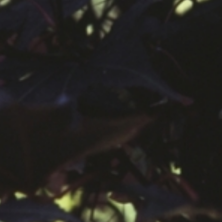
공지사항
보도자료