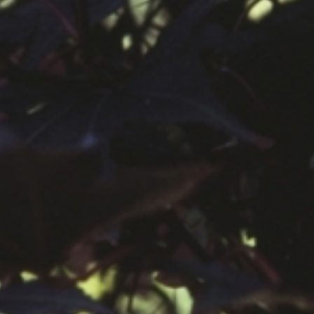
공지사항
보도자료