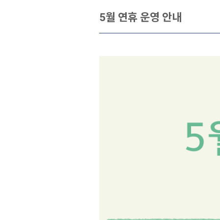
5월 연휴 운영 안내