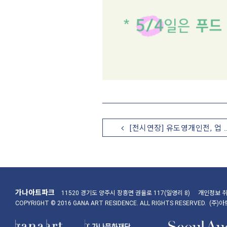
[전시연장] 유도영개인전, 업 
가나아트파크
11520 경기도 양주시 장흥면 권율로 117(일영리 8)
개인정보 
COPYRIGHT © 2016 GANA ART RESIDENCE. ALL RIGHTS RESERVED. 