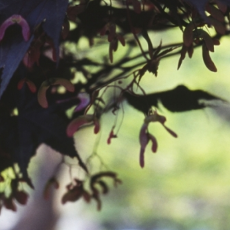
공지사항
보도자료