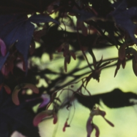
공지사항
보도자료