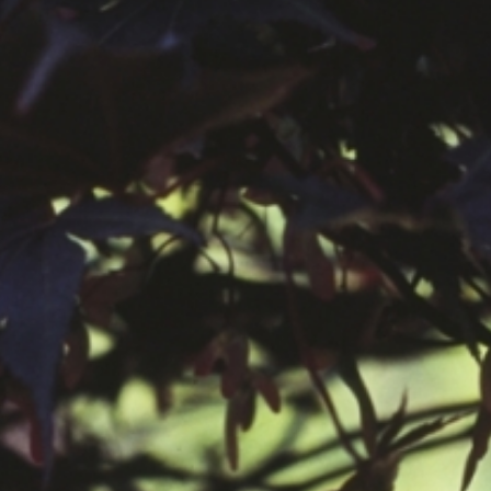
공지사항
보도자료