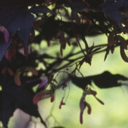
공지사항
보도자료