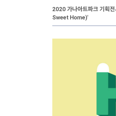
2020 가나아트파크 기획전시
Sweet Home)'