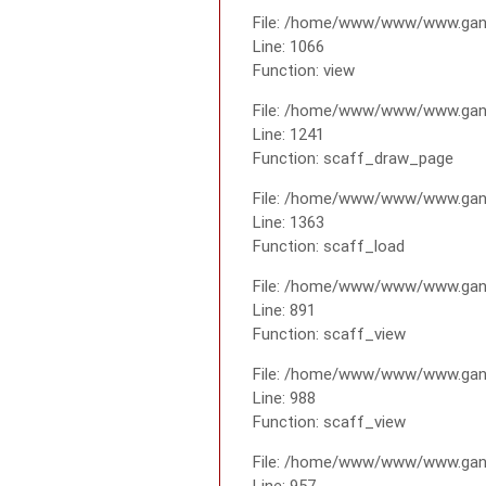
File: /home/www/www/www.gana
Line: 1066
Function: view
File: /home/www/www/www.gana
Line: 1241
Function: scaff_draw_page
File: /home/www/www/www.gana
Line: 1363
Function: scaff_load
File: /home/www/www/www.gana
Line: 891
Function: scaff_view
File: /home/www/www/www.gana
Line: 988
Function: scaff_view
File: /home/www/www/www.gana
Line: 957