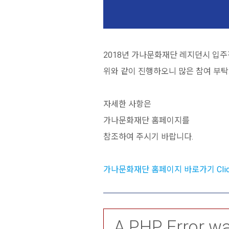
2018년 가나문화재단 레지던시 입
위와 같이 진행하오니 많은 참여 부탁
자세한 사항은
가나문화재단 홈페이지를
참조하여 주시기 바랍니다.
가나문화재단 홈페이지 바로가기 Clic
A PHP Error w