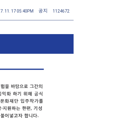
공지
7. 11. 17 05:40PM
1124672