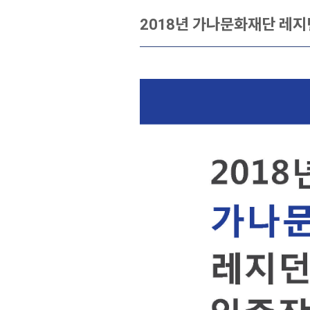
2018년 가나문화재단 레지