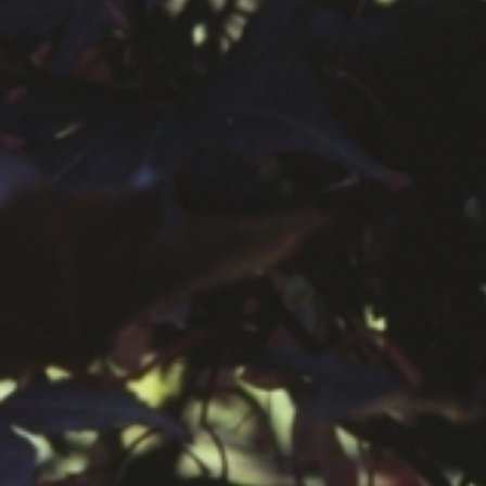
공지사항
보도자료