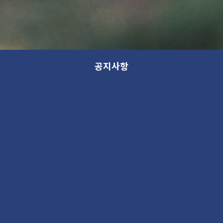
공지사항
[ 2018년도 가나아트파크 기획운영팀
전시/교육 큐레이터 모집 공고 ]
채용
2018. 1. 10 12:43PM
1122165
[ 2018년도 가나아트파크 기획운영팀 전시/교육 큐레이터 모집 공고 ]
가나아트파크(Gana Artpark)에서 전시/교육 큐레이터를 모집합니다.