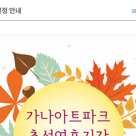
일정 안내
20