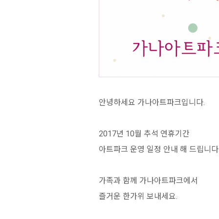
안녕하세요 가나아트파크입니다.
2017년 10월 추석 연휴기간
아트파크 운영 일정 안내 해 드립니다
가족과 함께 가나아트파크에서
즐거운 한가위 보내세요.