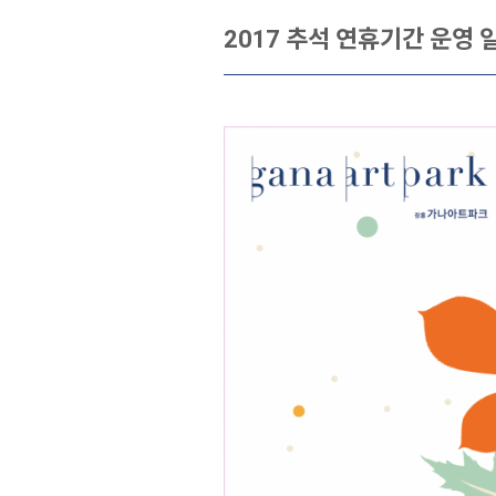
2017 추석 연휴기간 운영 