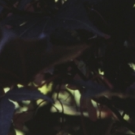
공지사항
보도자료