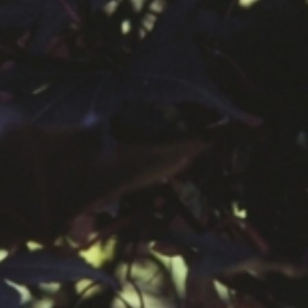
공지사항
보도자료