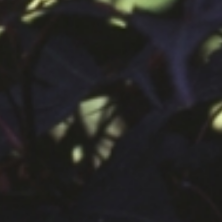
공지사항
보도자료