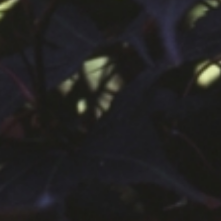
공지사항
보도자료