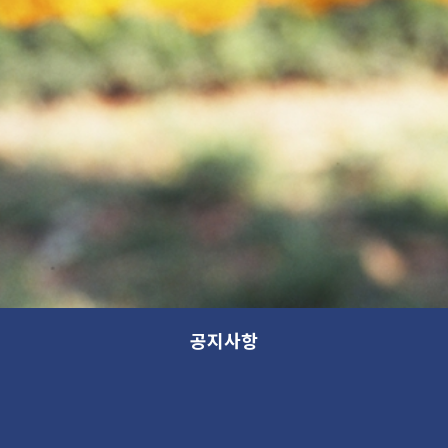
공지사항
광복절(2017년 8월 15일 화요일)