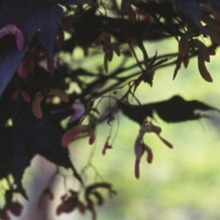
공지사항
보도자료