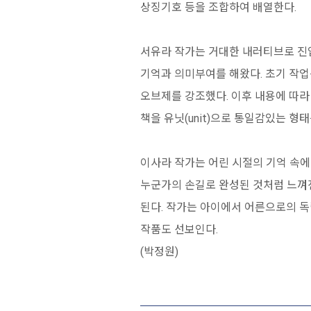
상징기호 등을 조합하여 배열한다.
서유라 작가는 거대한 내러티브로 진입
기억과 의미부여를 해왔다. 초기 작업
오브제를 강조했다. 이후 내용에 따라
책을 유닛(unit)으로 통일감있는 형
이사라 작가는 어린 시절의 기억 속에
누군가의 손길로 완성된 것처럼 느껴진
된다. 작가는 아이에서 어른으로의 독
작품도 선보인다.
(박정원)