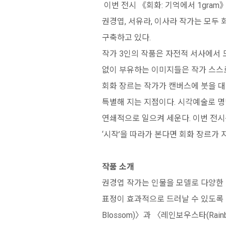
이번 전시 《회화: 기억에서 1gra
권경엽, 서유라, 이사라 작가는 모
구축하고 있다.
작가 3인의 작품은 자전적 서사에서 
없이 부유하는 이미지들은 작가 스스로
회화 장르는 작가가 캔버스에 붓을 대
특별해 지는 지점이다. 시각예술로 
연쇄적으로 일으켜 세운다. 이번 전시
‘시작’을 따라가 본다면 회화 장르가 
작품 소개
권경엽 작가는 인물을 모델로 다양한 판타
표정이 효과적으로 드러날 수 있도록 이
Blossom)〉과 〈레인보우스타(Ra