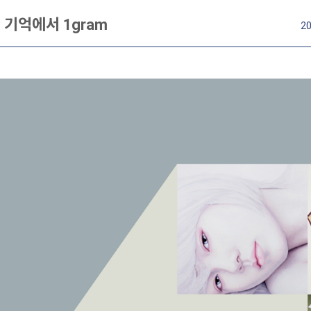
 기억에서 1gram
20