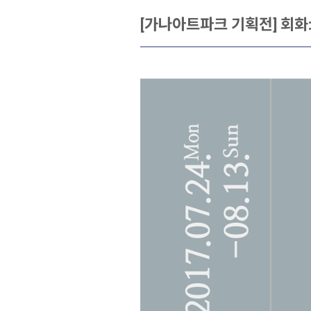
[가나아트파크 기획전] 회화: