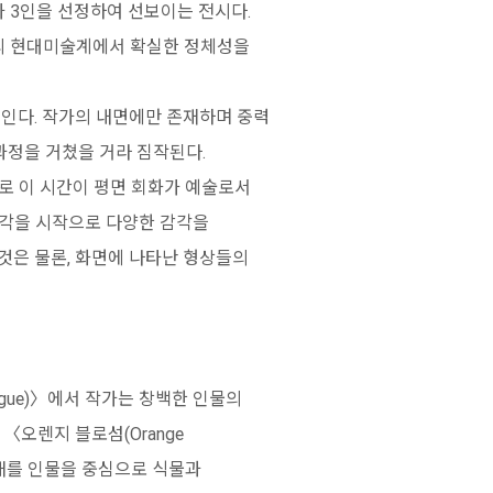
 3인을 선정하여 선보이는 전시다.
내외 현대미술계에서 확실한 정체성을
보인다. 작가의 내면에만 존재하며 중력
과정을 거쳤을 거라 짐작된다.
바로 이 시간이 평면 회화가 예술로서
시각을 시작으로 다양한 감각을
것은 물론, 화면에 나타난 형상들의
ogue)〉에서 작가는 창백한 인물의
〈오렌지 블로섬(Orange
 상태를 인물을 중심으로 식물과