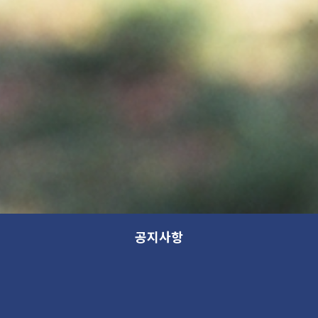
공지사항
[가나아트파크 기획전] 회화: 기억에서