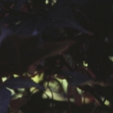
공지사항
보도자료